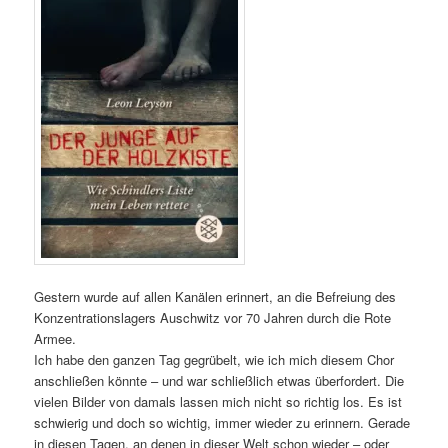
Gestern wurde auf allen Kanälen erinnert, an die Befreiung des
Konzentrationslagers Auschwitz vor 70 Jahren durch die Rote
Armee.
Ich habe den ganzen Tag gegrübelt, wie ich mich diesem Chor
anschließen könnte – und war schließlich etwas überfordert. Die
vielen Bilder von damals lassen mich nicht so richtig los. Es ist
schwierig und doch so wichtig, immer wieder zu erinnern. Gerade
in diesen Tagen, an denen in dieser Welt schon wieder – oder