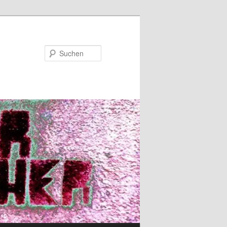
Suchen