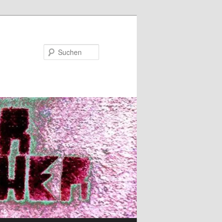
Suchen