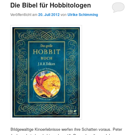
Die Bibel für Hobbitologen
Veröffentlicht am
20. Juli 2012
von
Ulrike Schimming
Bildgewaltige Kinoerlebnisse werfen ihre Schatten voraus. Peter