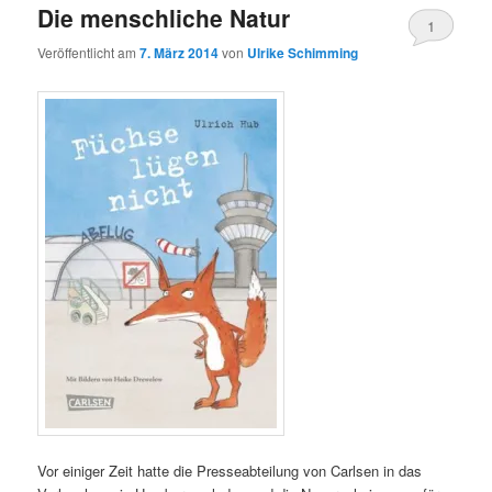
Die menschliche Natur
1
Veröffentlicht am
7. März 2014
von
Ulrike Schimming
Vor einiger Zeit hatte die Presseabteilung von Carlsen in das