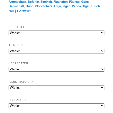
Artenschutz
,
Befehle
,
Eitelkeit
,
Flughafen
,
Füchse
,
Gans
,
Herrschaft
,
Hund
,
Klon-Schafe
,
Lüge
,
lügen
,
Panda
,
Tiger
,
Ulrich
Hub
|
1
Antwort
BUCHTITEL
AUTOREN
ÜBERSETZER
ILLUSTRATOR_IN
LESEALTER