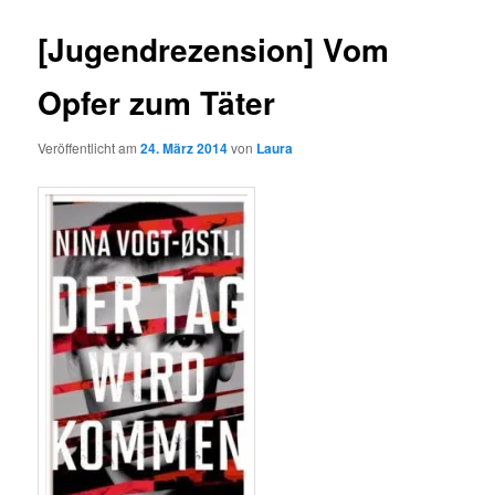
[Jugendrezension] Vom
Opfer zum Täter
Veröffentlicht am
24. März 2014
von
Laura