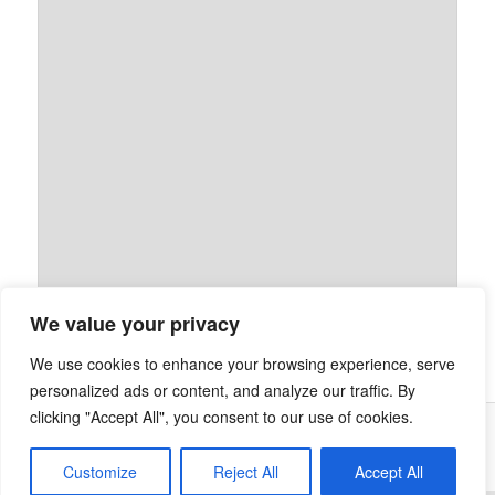
We value your privacy
We use cookies to enhance your browsing experience, serve
personalized ads or content, and analyze our traffic. By
clicking "Accept All", you consent to our use of cookies.
Stolz präsentiert von WordPress
Customize
Reject All
Accept All