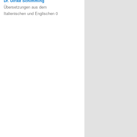
Dr. Ulrike Schimming
Übersetzungen aus dem
Italienischen und Englischen 0