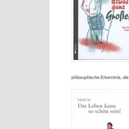
philosophische Erkenntnis, die