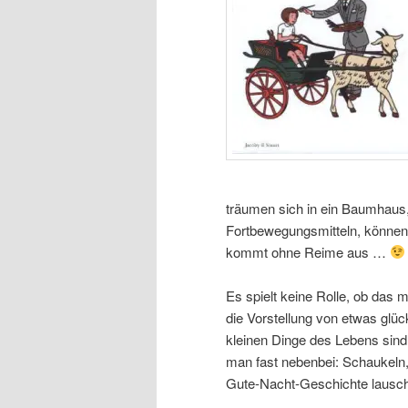
träumen sich in ein Baumhaus,
Fortbewegungsmitteln, können 
kommt ohne Reime aus …
Es spielt keine Rolle, ob das mö
die Vorstellung von etwas glü
kleinen Dinge des Lebens sind
man fast nebenbei: Schaukeln,
Gute-Nacht-Geschichte lausc