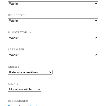
ÜBERSETZER
ILLUSTRATOR_IN
LESEALTER
GENRES
Genres
ARCHIV
Archiv
REZENSIONEN