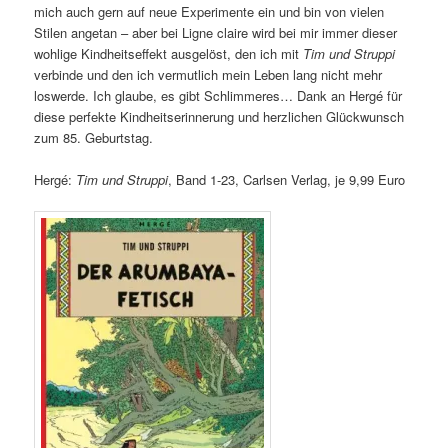
mich auch gern auf neue Experimente ein und bin von vielen
Stilen angetan – aber bei Ligne claire wird bei mir immer dieser
wohlige Kindheitseffekt ausgelöst, den ich mit
Tim und Struppi
verbinde und den ich vermutlich mein Leben lang nicht mehr
loswerde. Ich glaube, es gibt Schlimmeres… Dank an Hergé für
diese perfekte Kindheitserinnerung und herzlichen Glückwunsch
zum 85. Geburtstag.
Hergé:
Tim und Struppi
, Band 1-23, Carlsen Verlag, je 9,99 Euro