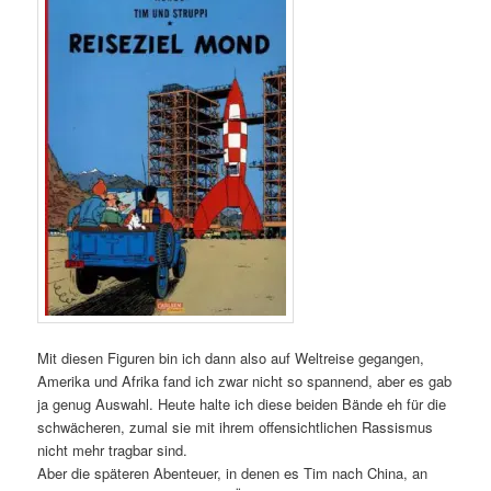
Mit diesen Figuren bin ich dann also auf Weltreise gegangen,
Amerika und Afrika fand ich zwar nicht so spannend, aber es gab
ja genug Auswahl. Heute halte ich diese beiden Bände eh für die
schwächeren, zumal sie mit ihrem offensichtlichen Rassismus
nicht mehr tragbar sind.
Aber die späteren Abenteuer, in denen es Tim nach China, an