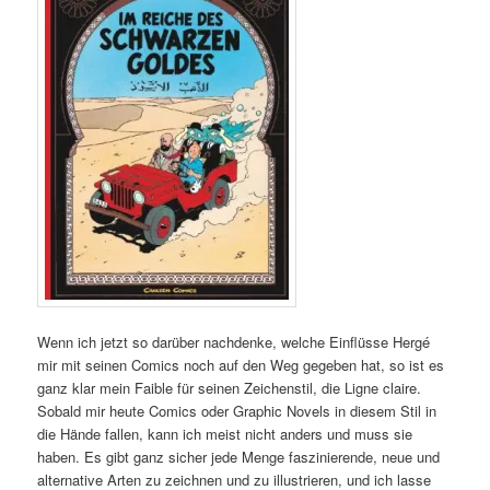
Wenn ich jetzt so darüber nachdenke, welche Einflüsse Hergé
mir mit seinen Comics noch auf den Weg gegeben hat, so ist es
ganz klar mein Faible für seinen Zeichenstil, die Ligne claire.
Sobald mir heute Comics oder Graphic Novels in diesem Stil in
die Hände fallen, kann ich meist nicht anders und muss sie
haben. Es gibt ganz sicher jede Menge faszinierende, neue und
alternative Arten zu zeichnen und zu illustrieren, und ich lasse