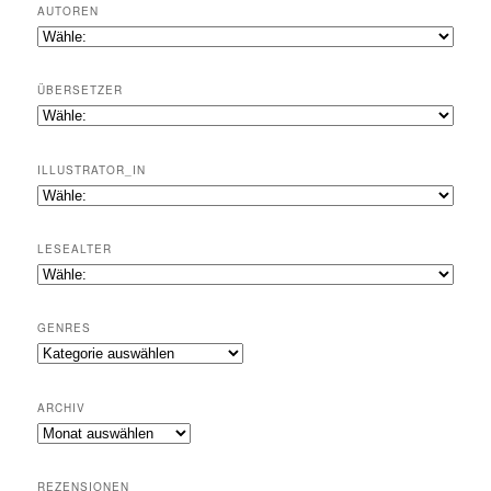
AUTOREN
ÜBERSETZER
ILLUSTRATOR_IN
LESEALTER
GENRES
Genres
ARCHIV
Archiv
REZENSIONEN