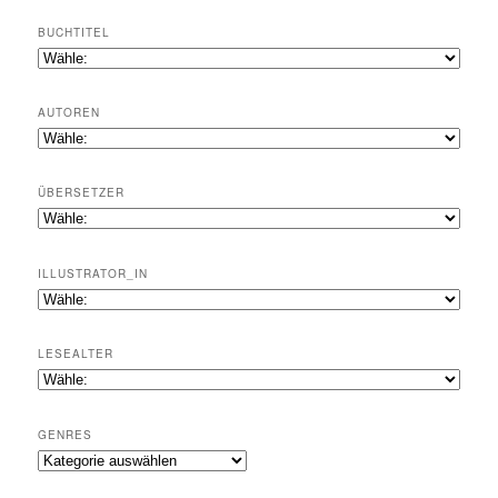
BUCHTITEL
AUTOREN
ÜBERSETZER
ILLUSTRATOR_IN
LESEALTER
GENRES
Genres