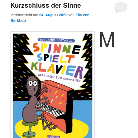
Kurzschluss der Sinne
Veröffentlicht am
24. August 2022
von
Ella von
Berkholz
m