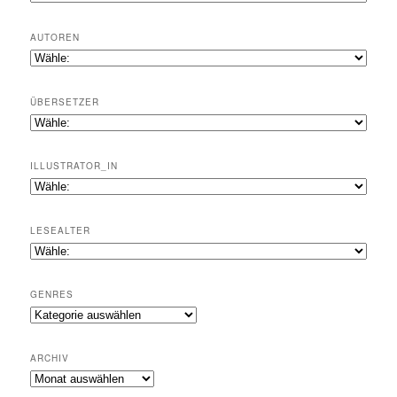
AUTOREN
ÜBERSETZER
ILLUSTRATOR_IN
LESEALTER
GENRES
Genres
ARCHIV
Archiv