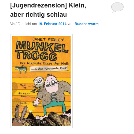
[Jugendrezension] Klein,
aber richtig schlau
Veröffentlicht am
19. Februar 2014
von
Buecherwurm