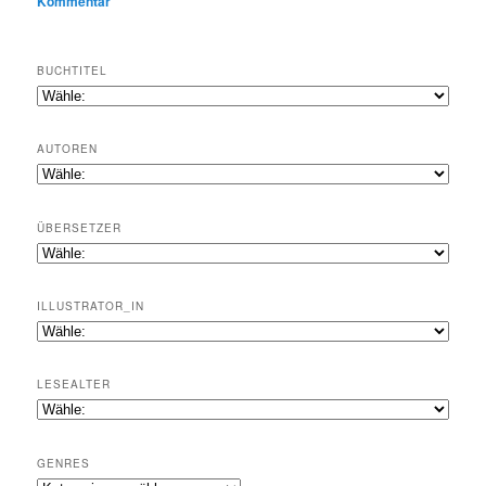
Kommentar
BUCHTITEL
AUTOREN
ÜBERSETZER
ILLUSTRATOR_IN
LESEALTER
GENRES