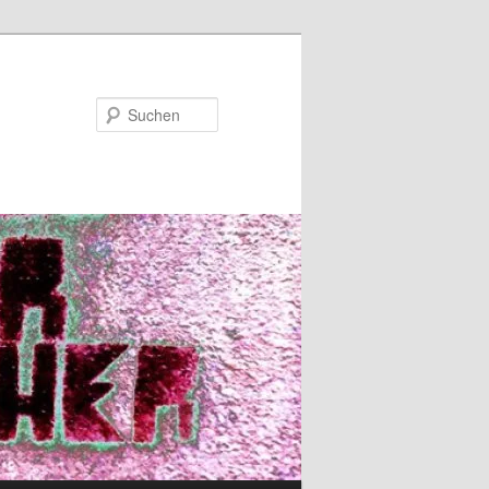
Suchen