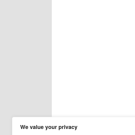
We value your privacy