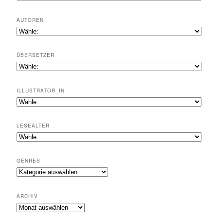
AUTOREN
ÜBERSETZER
ILLUSTRATOR_IN
LESEALTER
GENRES
Genres
ARCHIV
Archiv