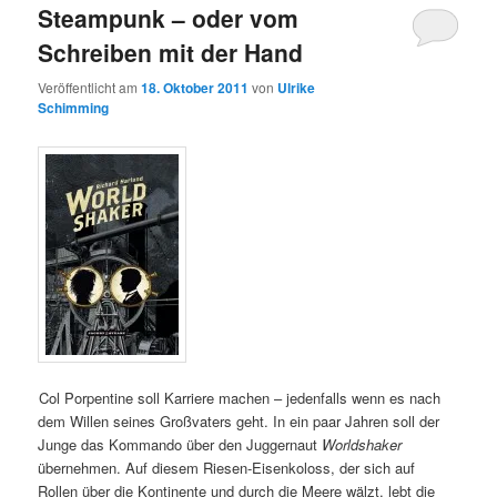
Steampunk – oder vom
Schreiben mit der Hand
Veröffentlicht am
18. Oktober 2011
von
Ulrike
Schimming
Col Porpentine soll Karriere machen – jedenfalls wenn es nach
dem Willen seines Großvaters geht. In ein paar Jahren soll der
Junge das Kommando über den Juggernaut
Worldshaker
übernehmen. Auf diesem Riesen-Eisenkoloss, der sich auf
Rollen über die Kontinente und durch die Meere wälzt, lebt die