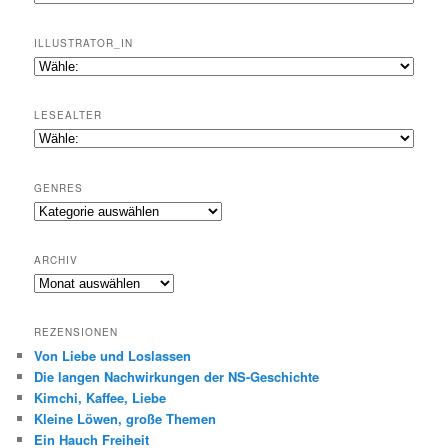
ILLUSTRATOR_IN
LESEALTER
GENRES
Genres
ARCHIV
Archiv
REZENSIONEN
Von Liebe und Loslassen
Die langen Nachwirkungen der NS-Geschichte
Kimchi, Kaffee, Liebe
Kleine Löwen, große Themen
Ein Hauch Freiheit