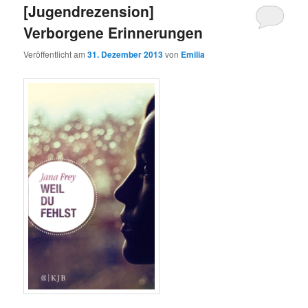
[Jugendrezension]
Verborgene Erinnerungen
Veröffentlicht am
31. Dezember 2013
von
Emilia