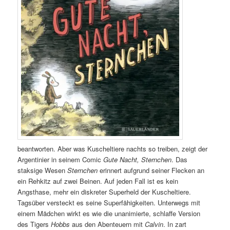
beantworten. Aber was Kuscheltiere nachts so treiben, zeigt der
Argentinier in seinem Comic
Gute Nacht, Sternchen
. Das
staksige Wesen
Sternchen
erinnert aufgrund seiner Flecken an
ein Rehkitz auf zwei Beinen. Auf jeden Fall ist es kein
Angsthase, mehr ein diskreter Superheld der Kuscheltiere.
Tagsüber versteckt es seine Superfähigkeiten. Unterwegs mit
einem Mädchen wirkt es wie die unanimierte, schlaffe Version
des Tigers
Hobbs
aus den Abenteuern mit
Calvin
. In zart