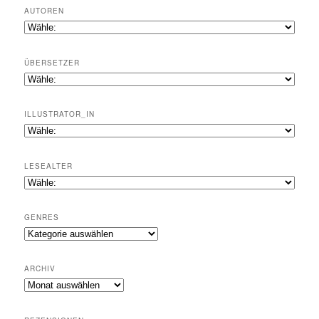
AUTOREN
ÜBERSETZER
ILLUSTRATOR_IN
LESEALTER
GENRES
Genres
ARCHIV
Archiv