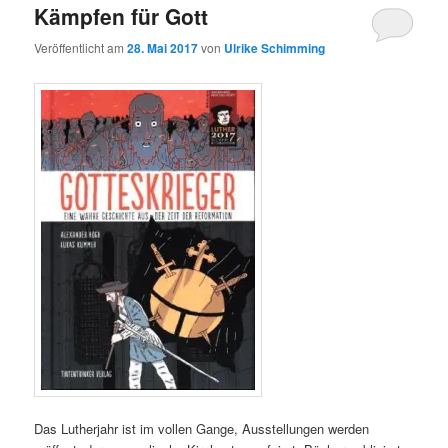
Kämpfen für Gott
Veröffentlicht am
28. Mai 2017
von
Ulrike Schimming
Das Lutherjahr ist im vollen Gange, Ausstellungen werden