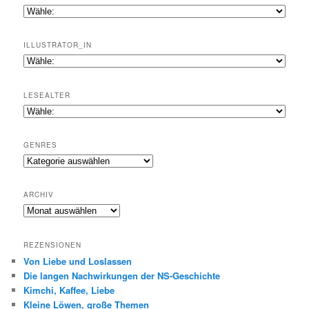
ILLUSTRATOR_IN
LESEALTER
GENRES
Genres
ARCHIV
Archiv
REZENSIONEN
Von Liebe und Loslassen
Die langen Nachwirkungen der NS-Geschichte
Kimchi, Kaffee, Liebe
Kleine Löwen, große Themen