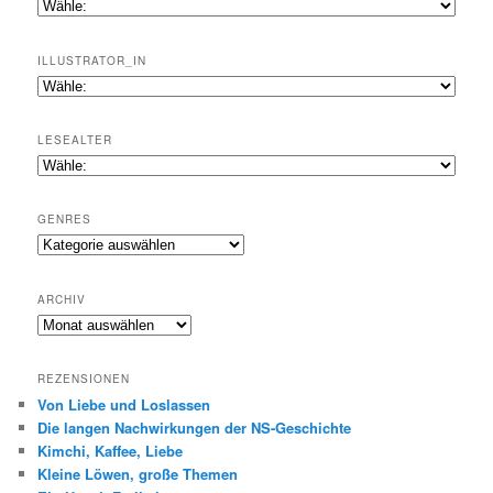
ILLUSTRATOR_IN
LESEALTER
GENRES
Genres
ARCHIV
Archiv
REZENSIONEN
Von Liebe und Loslassen
Die langen Nachwirkungen der NS-Geschichte
Kimchi, Kaffee, Liebe
Kleine Löwen, große Themen