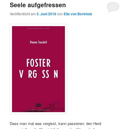
Seele aufgefressen
Veröffentlicht am
3. Juni 2018
von
Ella von Berkholz
Dass man mal was vergisst, kann passieren: den Herd