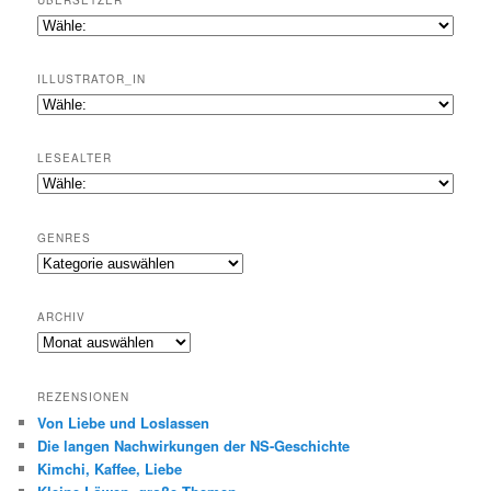
ILLUSTRATOR_IN
LESEALTER
GENRES
Genres
ARCHIV
Archiv
REZENSIONEN
Von Liebe und Loslassen
Die langen Nachwirkungen der NS-Geschichte
Kimchi, Kaffee, Liebe