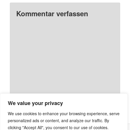
Kommentar verfassen
We value your privacy
We use cookies to enhance your browsing experience, serve
personalized ads or content, and analyze our traffic. By
clicking "Accept All", you consent to our use of cookies.