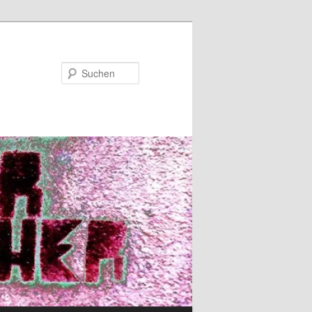
Suchen