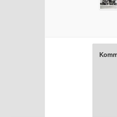
Komme