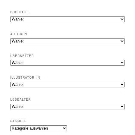
BUCHTITEL
AUTOREN
ÜBERSETZER
ILLUSTRATOR_IN
LESEALTER
GENRES
Genres