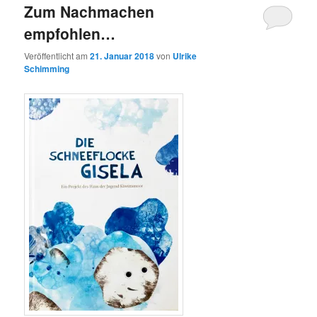
Zum Nachmachen
empfohlen…
Veröffentlicht am
21. Januar 2018
von
Ulrike
Schimming