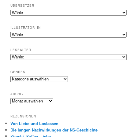
ÜBERSETZER
ILLUSTRATOR_IN
LESEALTER
GENRES
Genres
ARCHIV
Archiv
REZENSIONEN
Von Liebe und Loslassen
Die langen Nachwirkungen der NS-Geschichte
Kimchi, Kaffee, Liebe