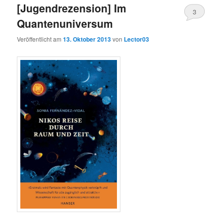
[Jugendrezension] Im
3
Quantenuniversum
Veröffentlicht am
13. Oktober 2013
von
Lector03