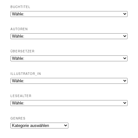
BUCHTITEL
AUTOREN
ÜBERSETZER
ILLUSTRATOR_IN
LESEALTER
GENRES
Genres