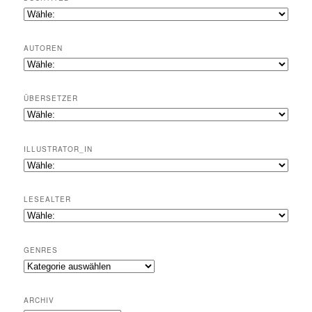
AUTOREN
ÜBERSETZER
ILLUSTRATOR_IN
LESEALTER
GENRES
Genres
ARCHIV