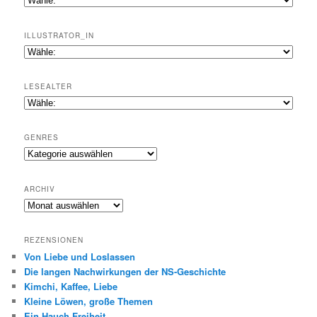
ILLUSTRATOR_IN
LESEALTER
GENRES
Genres
ARCHIV
Archiv
REZENSIONEN
Von Liebe und Loslassen
Die langen Nachwirkungen der NS-Geschichte
Kimchi, Kaffee, Liebe
Kleine Löwen, große Themen
Ein Hauch Freiheit