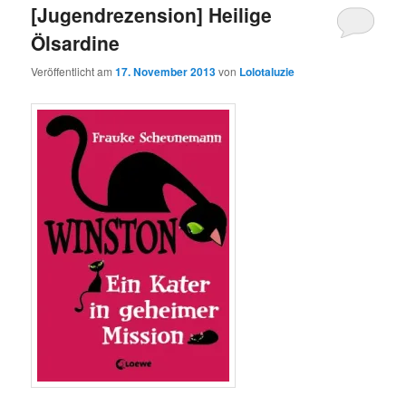
[Jugendrezension] Heilige
Ölsardine
Veröffentlicht am
17. November 2013
von
Lolotaluzie