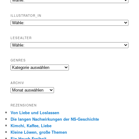
ILLUSTRATOR_IN
LESEALTER
GENRES
Genres
ARCHIV
Archiv
REZENSIONEN
Von Liebe und Loslassen
Die langen Nachwirkungen der NS-Geschichte
Kimchi, Kaffee, Liebe
Kleine Löwen, große Themen
Ein Hauch Freiheit