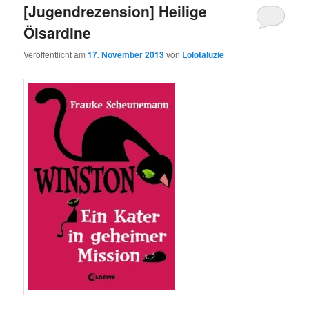
[Jugendrezension] Heilige
Ölsardine
Veröffentlicht am
17. November 2013
von
Lolotaluzie