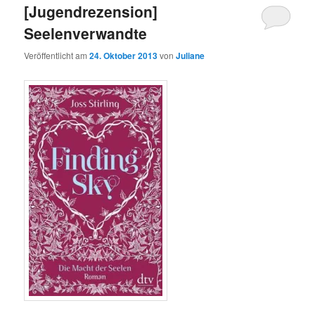
[Jugendrezension]
Seelenverwandte
Veröffentlicht am
24. Oktober 2013
von
Juliane