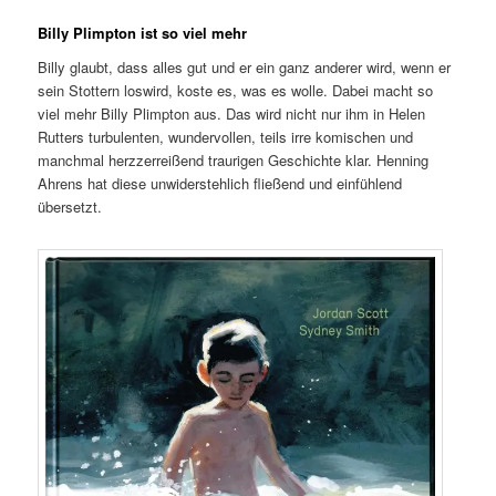
Billy Plimpton ist so viel mehr
Billy glaubt, dass alles gut und er ein ganz anderer wird, wenn er
sein Stottern loswird, koste es, was es wolle. Dabei macht so
viel mehr Billy Plimpton aus. Das wird nicht nur ihm in Helen
Rutters turbulenten, wundervollen, teils irre komischen und
manchmal herzzerreißend traurigen Geschichte klar. Henning
Ahrens hat diese unwiderstehlich fließend und einfühlend
übersetzt.