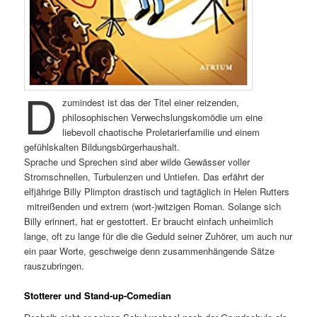
D
zumindest ist das der Titel einer reizenden,
philosophischen Verwechslungskomödie um eine
liebevoll chaotische Proletarierfamilie und einem
gefühlskalten Bildungsbürgerhaushalt.
Sprache und Sprechen sind aber wilde Gewässer voller
Stromschnellen, Turbulenzen und Untiefen. Das erfährt der
elfjährige Billy Plimpton drastisch und tagtäglich in Helen Rutters
mitreißenden und extrem (wort-)witzigen Roman. Solange sich
Billy erinnert, hat er gestottert. Er braucht einfach unheimlich
lange, oft zu lange für die die Geduld seiner Zuhörer, um auch nur
ein paar Worte, geschweige denn zusammenhängende Sätze
rauszubringen.
Stotterer und Stand-up-Comedian