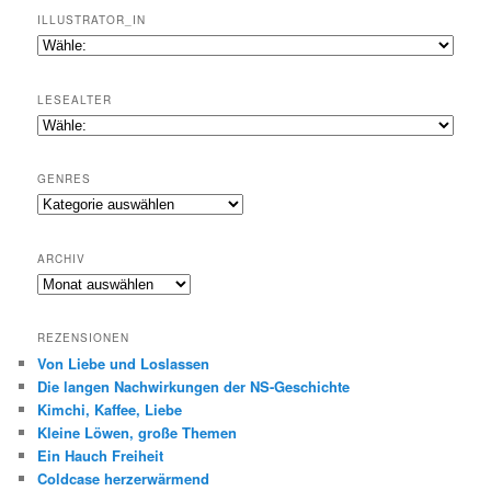
ILLUSTRATOR_IN
LESEALTER
GENRES
Genres
ARCHIV
Archiv
REZENSIONEN
Von Liebe und Loslassen
Die langen Nachwirkungen der NS-Geschichte
Kimchi, Kaffee, Liebe
Kleine Löwen, große Themen
Ein Hauch Freiheit
Coldcase herzerwärmend