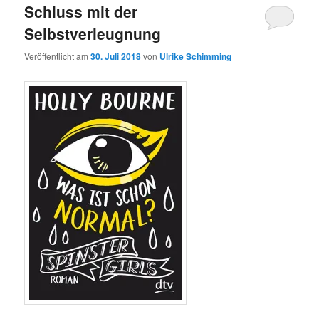
Schluss mit der
Selbstverleugnung
Veröffentlicht am
30. Juli 2018
von
Ulrike Schimming