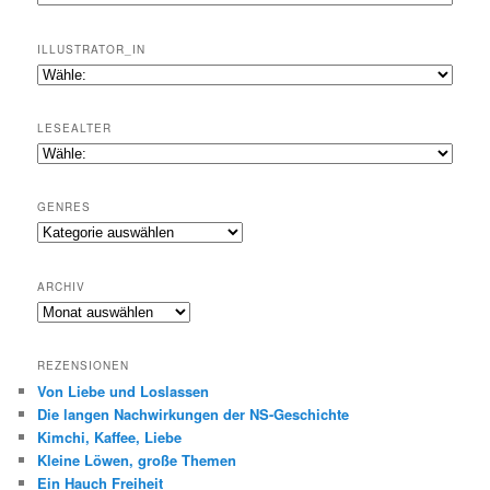
ILLUSTRATOR_IN
LESEALTER
GENRES
Genres
ARCHIV
Archiv
REZENSIONEN
Von Liebe und Loslassen
Die langen Nachwirkungen der NS-Geschichte
Kimchi, Kaffee, Liebe
Kleine Löwen, große Themen
Ein Hauch Freiheit