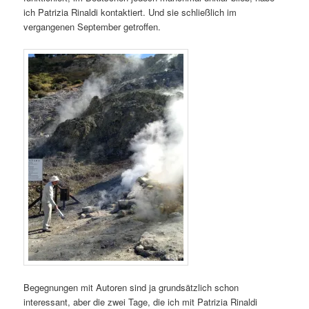
ich Patrizia Rinaldi kontaktiert. Und sie schließlich im
vergangenen September getroffen.
Begegnungen mit Autoren sind ja grundsätzlich schon
interessant, aber die zwei Tage, die ich mit Patrizia Rinaldi