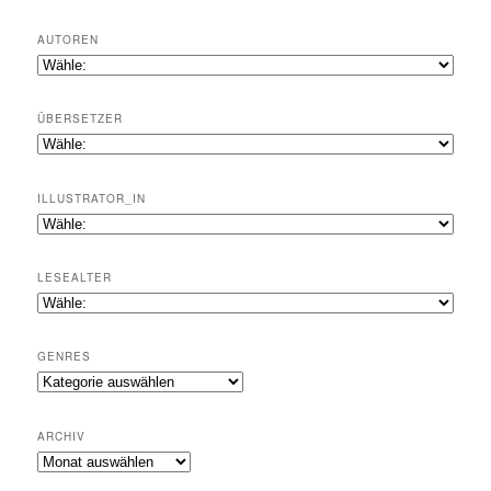
AUTOREN
ÜBERSETZER
ILLUSTRATOR_IN
LESEALTER
GENRES
Genres
ARCHIV
Archiv