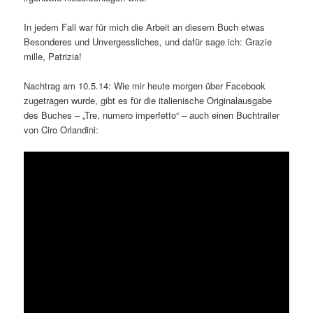
In jedem Fall war für mich die Arbeit an diesem Buch etwas
Besonderes und Unvergessliches, und dafür sage ich: Grazie
mille, Patrizia!
Nachtrag am 10.5.14: Wie mir heute morgen über Facebook
zugetragen wurde, gibt es für die italienische Originalausgabe
des Buches – „Tre, numero imperfetto“ – auch einen Buchtrailer
von Ciro Orlandini: