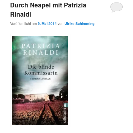
Durch Neapel mit Patrizia
Rinaldi
Veröffentlicht am
9. Mai 2014
von
Ulrike Schimming