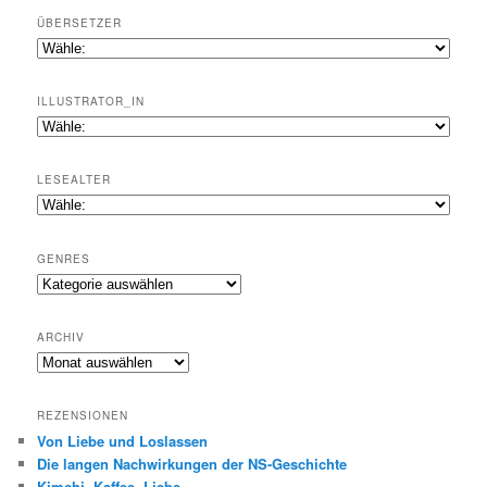
ÜBERSETZER
ILLUSTRATOR_IN
LESEALTER
GENRES
Genres
ARCHIV
Archiv
REZENSIONEN
Von Liebe und Loslassen
Die langen Nachwirkungen der NS-Geschichte
Kimchi, Kaffee, Liebe