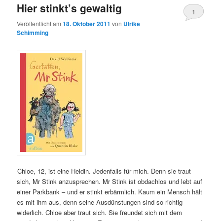
Hier stinkt’s gewaltig
1
Veröffentlicht am
18. Oktober 2011
von
Ulrike
Schimming
Chloe, 12, ist eine Heldin. Jedenfalls für mich. Denn sie traut
sich, Mr Stink anzusprechen. Mr Stink ist obdachlos und lebt auf
einer Parkbank – und er stinkt erbärmlich. Kaum ein Mensch hält
es mit ihm aus, denn seine Ausdünstungen sind so richtig
widerlich. Chloe aber traut sich. Sie freundet sich mit dem