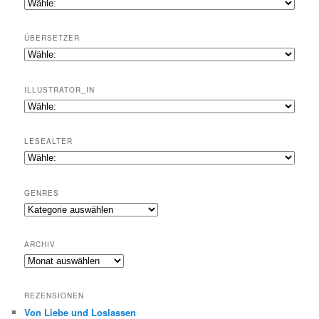
ÜBERSETZER
ILLUSTRATOR_IN
LESEALTER
GENRES
Genres
ARCHIV
Archiv
REZENSIONEN
Von Liebe und Loslassen