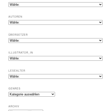
AUTOREN
ÜBERSETZER
ILLUSTRATOR_IN
LESEALTER
GENRES
Genres
ARCHIV