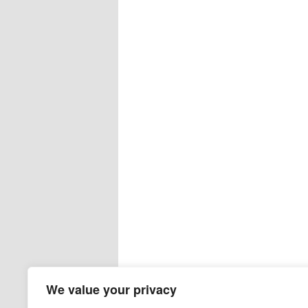
We value your privacy