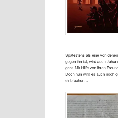
Spätestens als eine von denen,
gegen ihn ist, wird auch Joh
geht. Mit Hilfe von ihren Fre
Doch nun wird es auch noch gef
einbrechen…