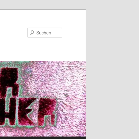
Suchen