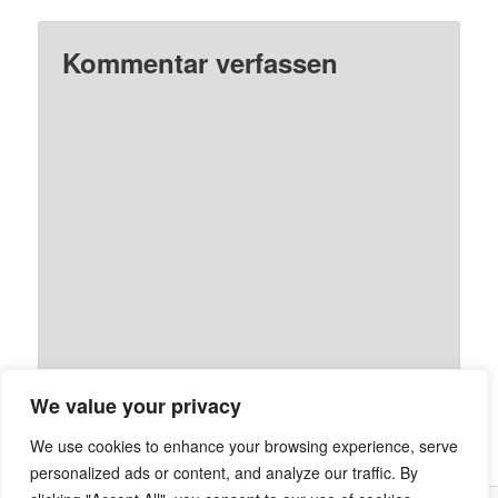
Kommentar verfassen
We value your privacy
We use cookies to enhance your browsing experience, serve
personalized ads or content, and analyze our traffic. By