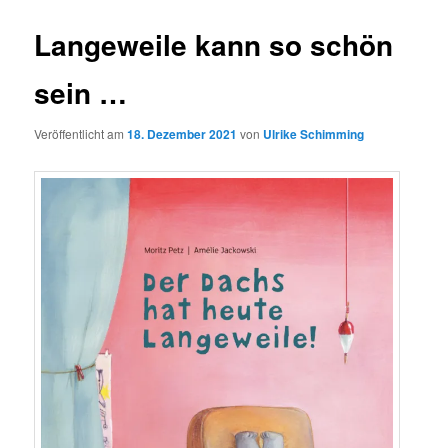
Langeweile kann so schön
sein …
Veröffentlicht am
18. Dezember 2021
von
Ulrike Schimming