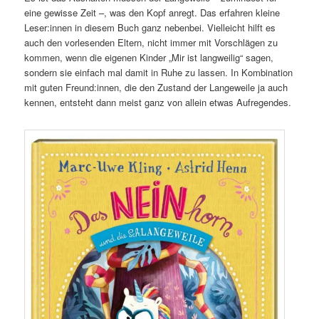
eine gewisse Zeit –, was den Kopf anregt. Das erfahren kleine
Leser:innen in diesem Buch ganz nebenbei. Vielleicht hilft es
auch den vorlesenden Eltern, nicht immer mit Vorschlägen zu
kommen, wenn die eigenen Kinder „Mir ist langweilig“ sagen,
sondern sie einfach mal damit in Ruhe zu lassen. In Kombination
mit guten Freund:innen, die den Zustand der Langeweile ja auch
kennen, entsteht dann meist ganz von allein etwas Aufregendes.