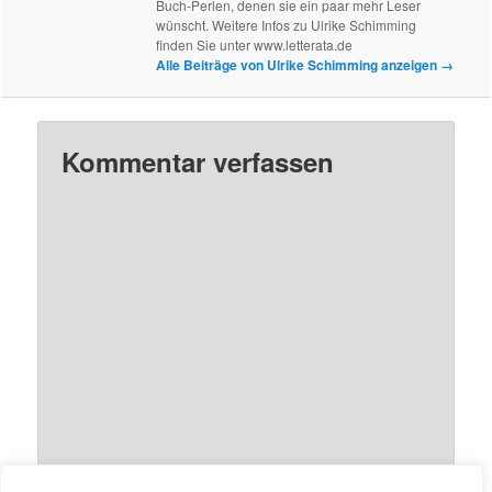
Buch-Perlen, denen sie ein paar mehr Leser
wünscht. Weitere Infos zu Ulrike Schimming
finden Sie unter www.letterata.de
Alle Beiträge von Ulrike Schimming anzeigen
→
Kommentar verfassen