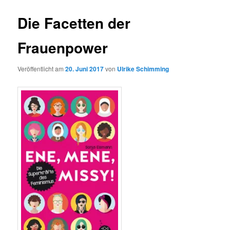
Die Facetten der
Frauenpower
Veröffentlicht am
20. Juni 2017
von
Ulrike Schimming