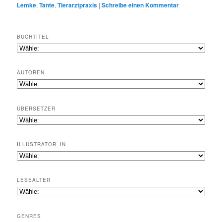
Lemke
,
Tante
,
Tierarztpraxis
|
Schreibe einen Kommentar
BUCHTITEL
AUTOREN
ÜBERSETZER
ILLUSTRATOR_IN
LESEALTER
GENRES