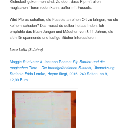
Kleinstadt gekommen sind. Zu doof, dass Pip mit allen
magischen Tieren reden kann, außer mit Fussels.
Wird Pip es schaffen, die Fussels an einen Ort zu bringen, wo sie
keinem schaden? Das musst du selber herausfinden. Ich
empfehle das Buch Jungen und Mädchen von 8-11 Jahren, die
sich für spannende und lustige Bücher interessieren.
Lese-Lotta (8 Jahre)
Maggie Stiefvater & Jackson Pearce:
Pip Bartlett und die
magischen Tiere – Die brandgefährlichen Fussels
, Übersetzung:
Stefanie Frida Lemke, Heyne fliegt, 2016, 240 Seiten, ab 8,
12,99 Euro