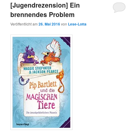
[Jugendrezension] Ein
brennendes Problem
Veröffentlicht am
26. Mai 2016
von
Lese-Lotta