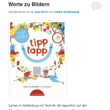
Worte zu Bildern
Veröffentlicht am
4. Juni 2012
von
Ulrike Schimming
Lernen in Verbindung mit Technik übt eigentlich auf alle