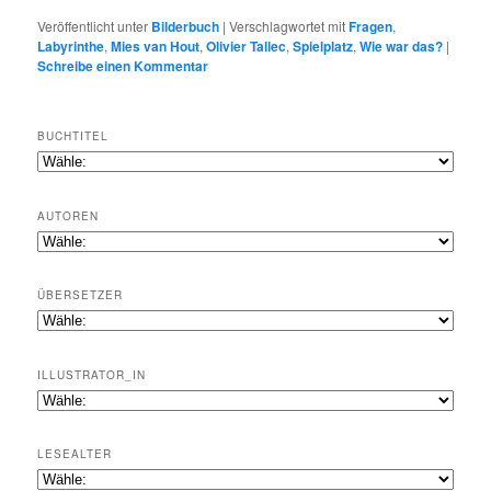
Veröffentlicht unter
Bilderbuch
|
Verschlagwortet mit
Fragen
,
Labyrinthe
,
Mies van Hout
,
Olivier Tallec
,
Spielplatz
,
Wie war das?
|
Schreibe einen Kommentar
BUCHTITEL
AUTOREN
ÜBERSETZER
ILLUSTRATOR_IN
LESEALTER