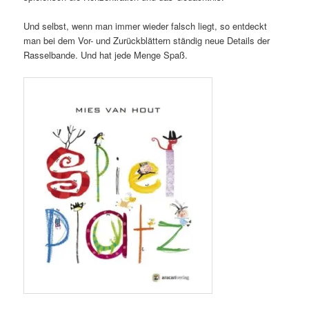
Und selbst, wenn man immer wieder falsch liegt, so entdeckt
man bei dem Vor- und Zurückblättern ständig neue Details der
Rasselbande. Und hat jede Menge Spaß.