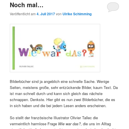
Noch mal…
Veröffentlicht am
4. Juli 2017
von
Ulrike Schimming
Bilderbücher sind ja angeblich eine schnelle Sache. Wenige
Seiten, meistens große, sehr entzückende Bilder, kaum Text. Da
ist man schnell durch und kann sich gleich das nächste
schnappen. Denkste. Hier gibt es nun zwei Bilderbücher, die es
in sich haben und die bei jedem Lesen anders erscheinen.
So stellt der französische Illustrator Olivier Tallec die
vermeintlich harmlose Frage
Wie war das?
, die uns im Alltag