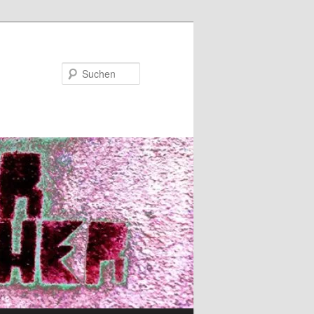
Suchen