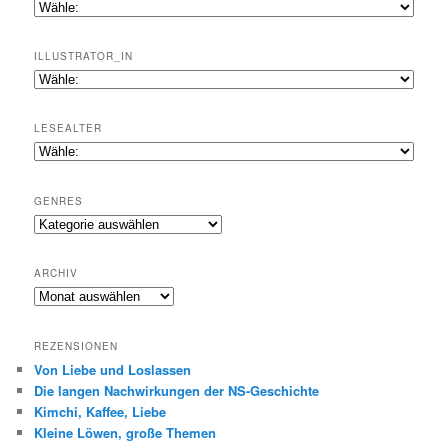
ILLUSTRATOR_IN
LESEALTER
GENRES
Genres
ARCHIV
Archiv
REZENSIONEN
Von Liebe und Loslassen
Die langen Nachwirkungen der NS-Geschichte
Kimchi, Kaffee, Liebe
Kleine Löwen, große Themen