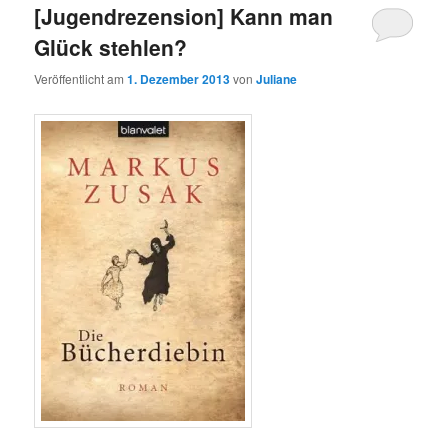
[Jugendrezension] Kann man
Glück stehlen?
Veröffentlicht am
1. Dezember 2013
von
Juliane