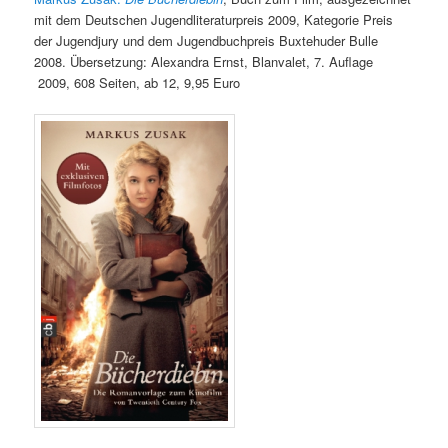
mit dem Deutschen Jugendliteraturpreis 2009, Kategorie Preis
der Jugendjury und dem Jugendbuchpreis Buxtehuder Bulle
2008. Übersetzung: Alexandra Ernst, Blanvalet, 7. Auflage
2009, 608 Seiten, ab 12, 9,95 Euro