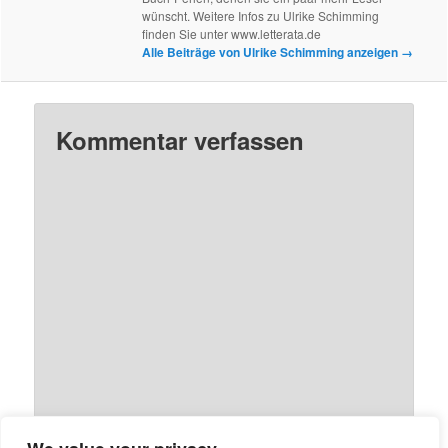
wünscht. Weitere Infos zu Ulrike Schimming
finden Sie unter www.letterata.de
Alle Beiträge von Ulrike Schimming anzeigen
→
Kommentar verfassen