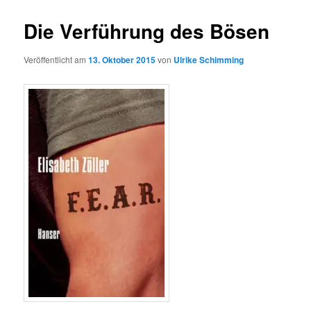
Die Verführung des Bösen
Veröffentlicht am
13. Oktober 2015
von
Ulrike Schimming