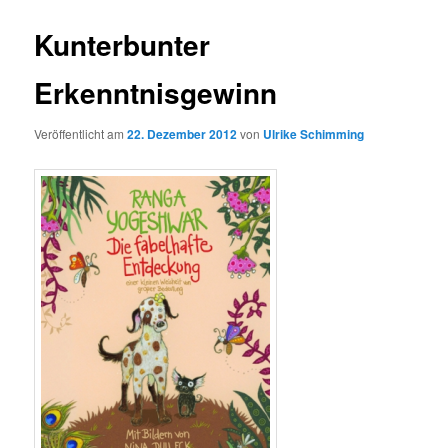
Kunterbunter
Erkenntnisgewinn
Veröffentlicht am
22. Dezember 2012
von
Ulrike Schimming