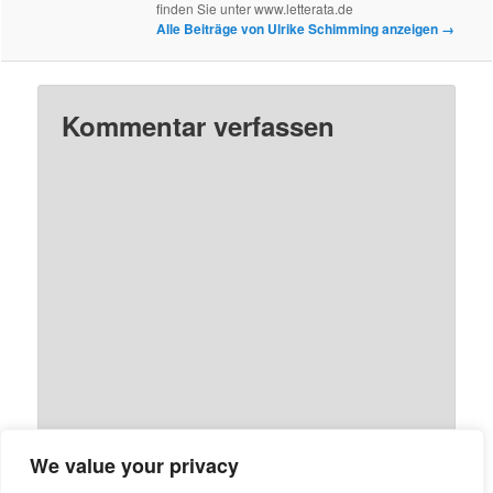
finden Sie unter www.letterata.de
Alle Beiträge von Ulrike Schimming anzeigen
→
Kommentar verfassen
We value your privacy