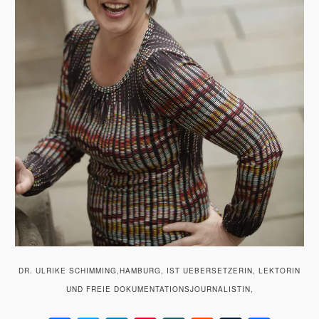
DR. ULRIKE SCHIMMING,HAMBURG, IST UEBERSETZERIN, LEKTORIN
UND FREIE DOKUMENTATIONSJOURNALISTIN,