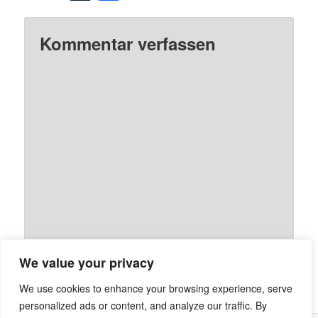
Kommentar verfassen
We value your privacy
We use cookies to enhance your browsing experience, serve
personalized ads or content, and analyze our traffic. By