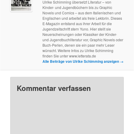
Ulrike Schimming übersetzt Literatur – von
Kinder- und Jugendbüchern bis zu Graphic
Novels und Comics – aus dem Italienischen und
Englischen und arbeitet als freie Lektorin. Dieses
E-Magazin entstand aus ihrer Arbeit für die
Jugendzeitschrift stern Yuno. Hier stellt sie
Neuerscheinungen oder Klassiker der Kinder-
und Jugendbuchliteratur vor, Graphic Novels oder
Buch-Perlen, denen sie ein paar mehr Leser
wünscht. Weitere Infos zu Ulrike Schimming
finden Sie unter www.letterata.de
Alle Beiträge von Ulrike Schimming anzeigen
→
Kommentar verfassen