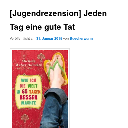
[Jugendrezension] Jeden
Tag eine gute Tat
Veröffentlicht am
31. Januar 2015
von
Buecherwurm