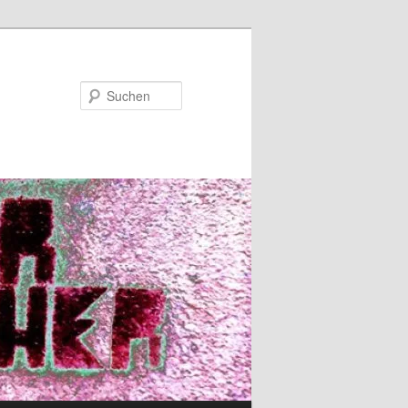
Suchen