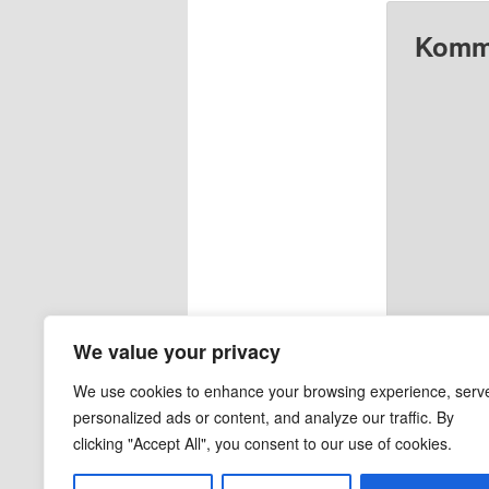
Komme
We value your privacy
We use cookies to enhance your browsing experience, serv
personalized ads or content, and analyze our traffic. By
clicking "Accept All", you consent to our use of cookies.